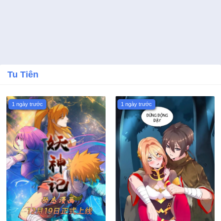
Tu Tiên
1 ngày trước
1 ngày trước