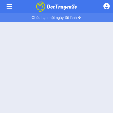
Chúc bạn một ngày tốt lành 🍀