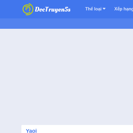
Thể loại
Xếp hạn
Yaoi