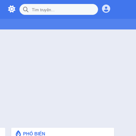
PHỔ BIẾN