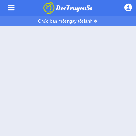
Chúc bạn một ngày tốt lành 🍀