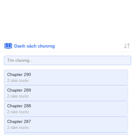
Danh sách chương
Chapter 290
2 năm trước
Chapter 289
2 năm trước
Chapter 288
2 năm trước
Chapter 287
2 năm trước