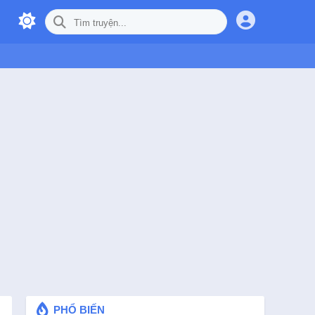
PHỔ BIẾN