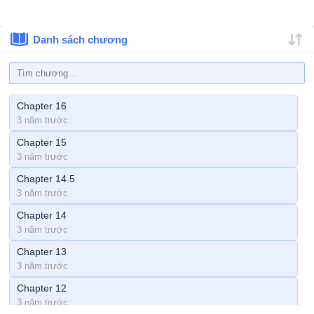
Danh sách chương
Chapter 16
3 năm trước
Chapter 15
3 năm trước
Chapter 14.5
3 năm trước
Chapter 14
3 năm trước
Chapter 13
3 năm trước
Chapter 12
3 năm trước