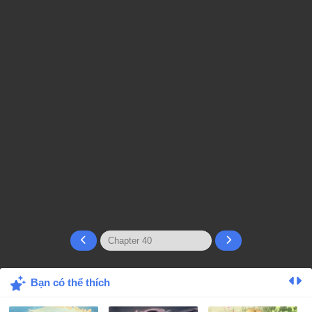
Bạn có thể thích